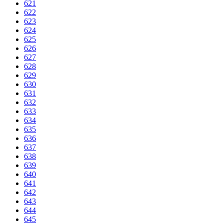
621
622
623
624
625
626
627
628
629
630
631
632
633
634
635
636
637
638
639
640
641
642
643
644
645