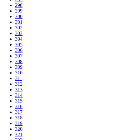
298
299
300
301
302
303
304
305
306
307
308
309
310
311
312
313
314
315
316
317
318
319
320
321