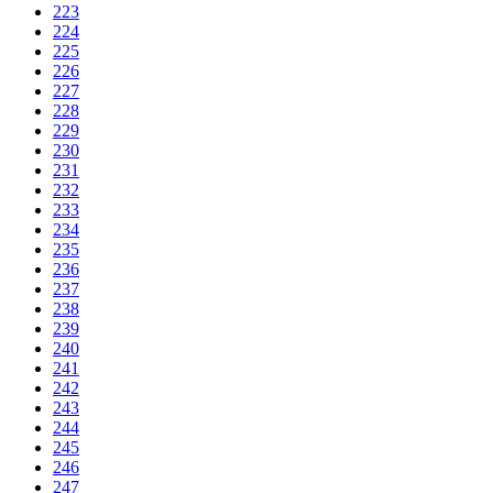
223
224
225
226
227
228
229
230
231
232
233
234
235
236
237
238
239
240
241
242
243
244
245
246
247