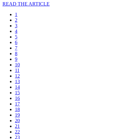
READ THE ARTICLE
1
2
3
4
5
6
7
8
9
10
11
12
13
14
15
16
17
18
19
20
21
22
23