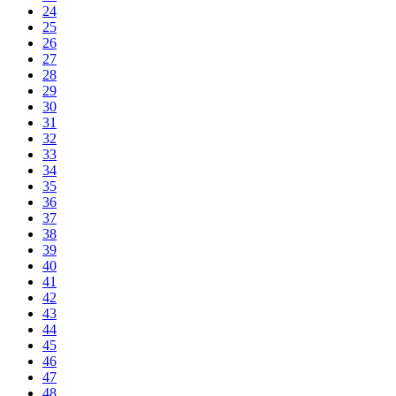
24
25
26
27
28
29
30
31
32
33
34
35
36
37
38
39
40
41
42
43
44
45
46
47
48