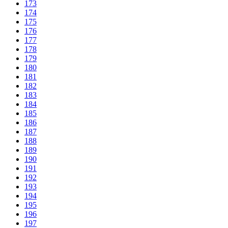
173
174
175
176
177
178
179
180
181
182
183
184
185
186
187
188
189
190
191
192
193
194
195
196
197