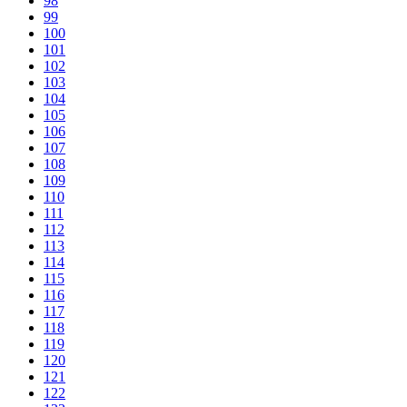
98
99
100
101
102
103
104
105
106
107
108
109
110
111
112
113
114
115
116
117
118
119
120
121
122