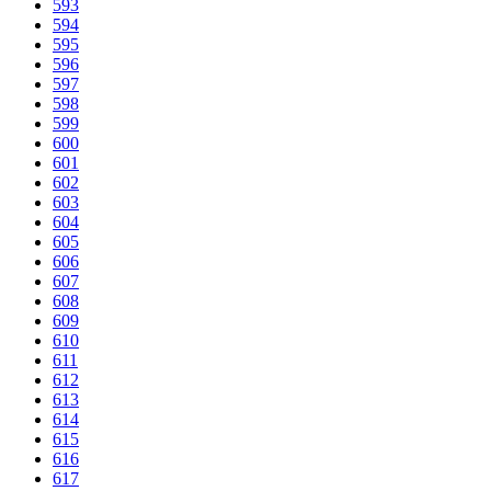
593
594
595
596
597
598
599
600
601
602
603
604
605
606
607
608
609
610
611
612
613
614
615
616
617