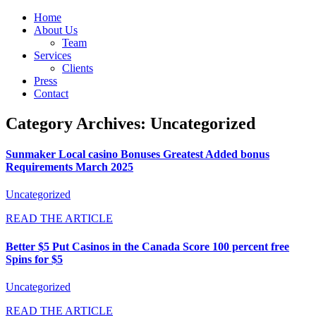
Home
About Us
Team
Services
Clients
Press
Contact
Category Archives: Uncategorized
Sunmaker Local casino Bonuses Greatest Added bonus
Requirements March 2025
Uncategorized
READ THE ARTICLE
Better $5 Put Casinos in the Canada Score 100 percent free
Spins for $5
Uncategorized
READ THE ARTICLE