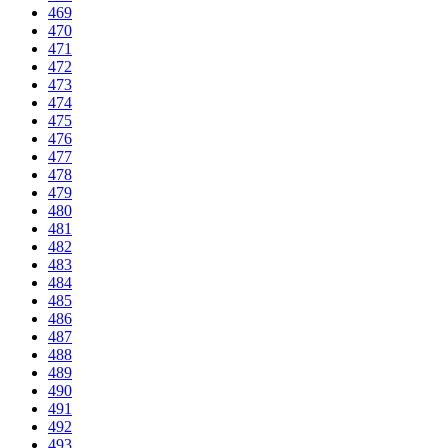
469
470
471
472
473
474
475
476
477
478
479
480
481
482
483
484
485
486
487
488
489
490
491
492
493