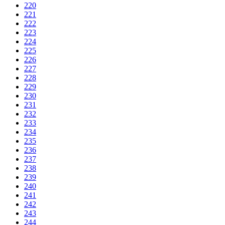
220
221
222
223
224
225
226
227
228
229
230
231
232
233
234
235
236
237
238
239
240
241
242
243
244