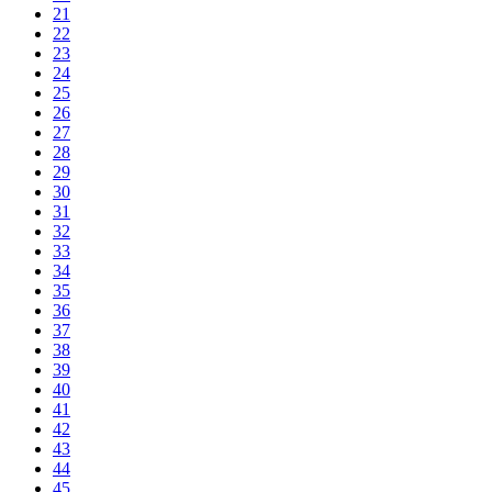
21
22
23
24
25
26
27
28
29
30
31
32
33
34
35
36
37
38
39
40
41
42
43
44
45