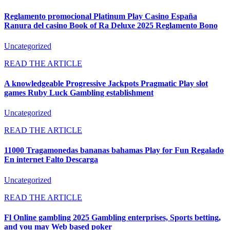
Reglamento promocional Platinum Play Casino España
Ranura del casino Book of Ra Deluxe 2025 Reglamento Bono
Uncategorized
READ THE ARTICLE
A knowledgeable Progressive Jackpots Pragmatic Play slot
games Ruby Luck Gambling establishment
Uncategorized
READ THE ARTICLE
11000 Tragamonedas bananas bahamas Play for Fun Regalado
En internet Falto Descarga
Uncategorized
READ THE ARTICLE
Fl Online gambling 2025 Gambling enterprises, Sports betting,
and you may Web based poker