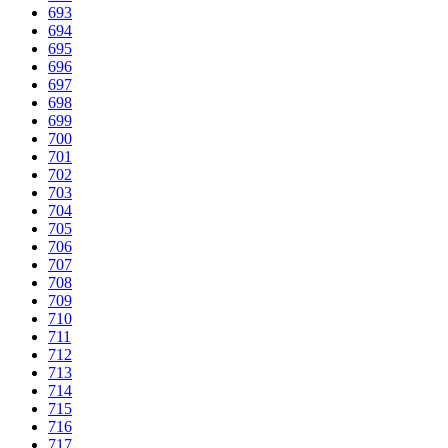
693
694
695
696
697
698
699
700
701
702
703
704
705
706
707
708
709
710
711
712
713
714
715
716
717