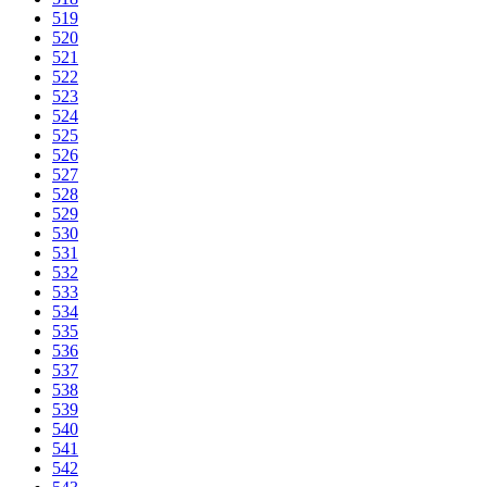
519
520
521
522
523
524
525
526
527
528
529
530
531
532
533
534
535
536
537
538
539
540
541
542