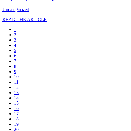
Uncategorized
READ THE ARTICLE
1
2
3
4
5
6
7
8
9
10
11
12
13
14
15
16
17
18
19
20