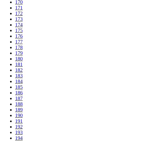
170
171
172
173
174
175
176
177
178
179
180
181
182
183
184
185
186
187
188
189
190
191
192
193
194