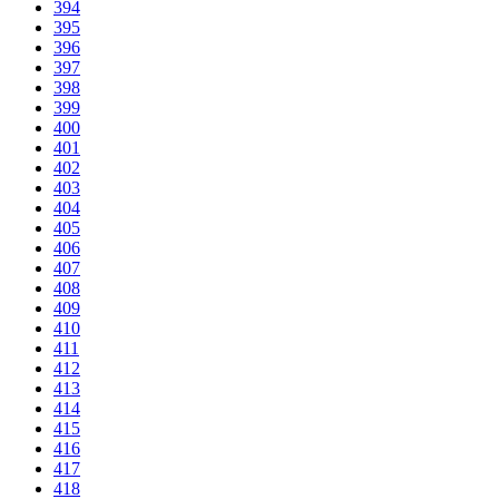
394
395
396
397
398
399
400
401
402
403
404
405
406
407
408
409
410
411
412
413
414
415
416
417
418