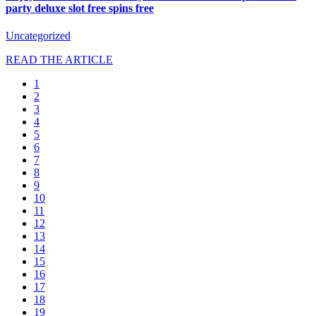
party deluxe slot free spins free
Uncategorized
READ THE ARTICLE
1
2
3
4
5
6
7
8
9
10
11
12
13
14
15
16
17
18
19