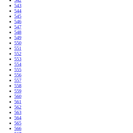
542
543
544
545
546
547
548
549
550
551
552
553
554
555
556
557
558
559
560
561
562
563
564
565
566