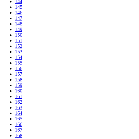
144
145
146
147
148
149
150
151
152
153
154
155
156
157
158
159
160
161
162
163
164
165
166
167
168