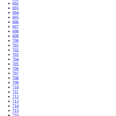
692
693
694
695
696
697
698
699
700
701
702
703
704
705
706
707
708
709
710
711
712
713
714
715
716