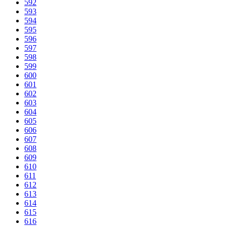
592
593
594
595
596
597
598
599
600
601
602
603
604
605
606
607
608
609
610
611
612
613
614
615
616