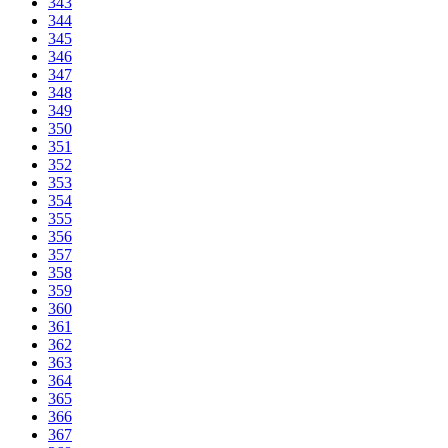
343
344
345
346
347
348
349
350
351
352
353
354
355
356
357
358
359
360
361
362
363
364
365
366
367