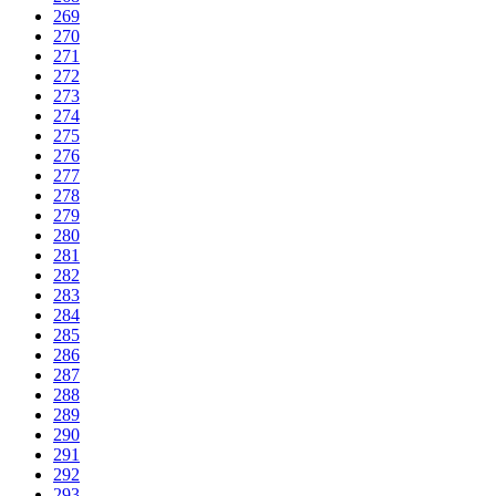
269
270
271
272
273
274
275
276
277
278
279
280
281
282
283
284
285
286
287
288
289
290
291
292
293