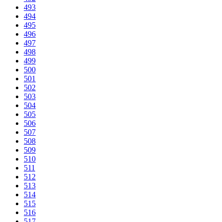
493
494
495
496
497
498
499
500
501
502
503
504
505
506
507
508
509
510
511
512
513
514
515
516
517