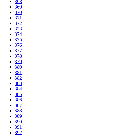
368
369
370
371
372
373
374
375
376
377
378
379
380
381
382
383
384
385
386
387
388
389
390
391
392