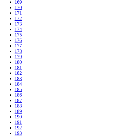
169
170
171
172
173
174
175
176
177
178
179
180
181
182
183
184
185
186
187
188
189
190
191
192
193