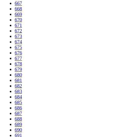
667
668
669
670
671
672
673
674
675
676
677
678
679
680
681
682
683
684
685
686
687
688
689
690
691