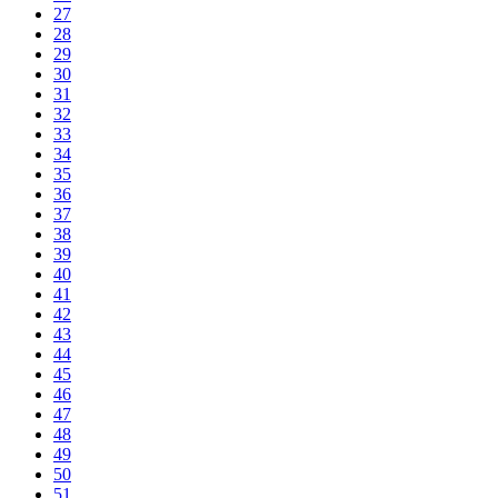
27
28
29
30
31
32
33
34
35
36
37
38
39
40
41
42
43
44
45
46
47
48
49
50
51