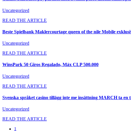
Uncategorized
READ THE ARTICLE
Beste Spielbank Maklercourtage queen of the nile Mobile exklu
Uncategorized
READ THE ARTICLE
WinsPark 50 Giros Regalado, Máx CLP 500.000
Uncategorized
READ THE ARTICLE
Svenska språket casino tillägg inte me insättning MARCH ta en t
Uncategorized
READ THE ARTICLE
1