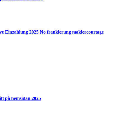
sive Einzahlung 2025 No frankierung maklercourtage
itt på hemsidan 2025