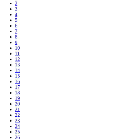
2
3
4
5
6
7
8
9
10
11
12
13
14
15
16
17
18
19
20
21
22
23
24
25
26