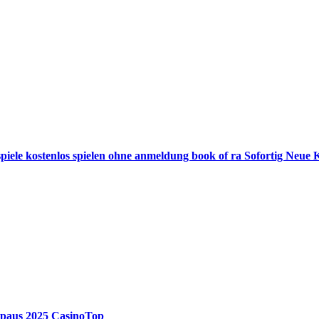
piele kostenlos spielen ohne anmeldung book of ra Sofortig Neu
elpaus 2025 CasinoTop