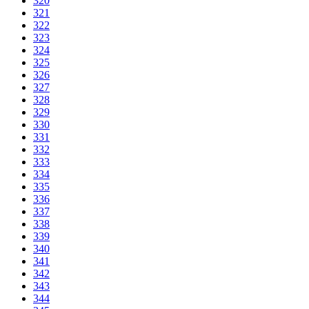
320
321
322
323
324
325
326
327
328
329
330
331
332
333
334
335
336
337
338
339
340
341
342
343
344