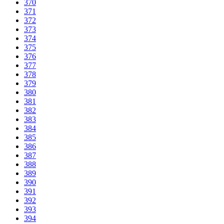
370
371
372
373
374
375
376
377
378
379
380
381
382
383
384
385
386
387
388
389
390
391
392
393
394