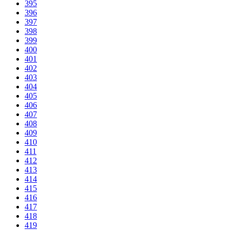
395
396
397
398
399
400
401
402
403
404
405
406
407
408
409
410
411
412
413
414
415
416
417
418
419