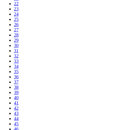
22
23
24
25
26
27
28
29
30
31
32
33
34
35
36
37
38
39
40
41
42
43
44
45
46