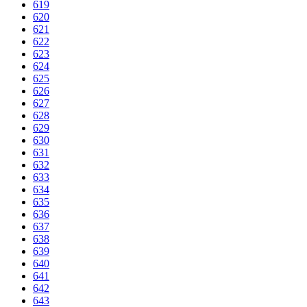
619
620
621
622
623
624
625
626
627
628
629
630
631
632
633
634
635
636
637
638
639
640
641
642
643