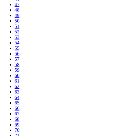
47
48
49
50
51
52
53
54
55
56
57
58
59
60
61
62
63
64
65
66
67
68
69
70
71