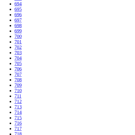
694
695
696
697
698
699
700
701
702
703
704
705
706
707
708
709
710
711
712
713
714
715
716
717
718