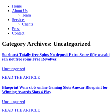
Home
About Us
Team
Services
Clients
Press
Contact
Category Archives: Uncategorized
Starburst Totally free Spins No deposit Extra Score fifty wasabi
san slot free spins Free Revolves!
Uncategorized
READ THE ARTICLE
Blueprint Wms slots online Gaming Slots Anexar Blueprint for
Winning Awards Slots 4 Play
Uncategorized
READ THE ARTICLE