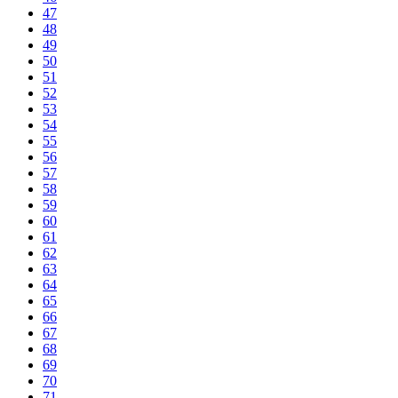
47
48
49
50
51
52
53
54
55
56
57
58
59
60
61
62
63
64
65
66
67
68
69
70
71