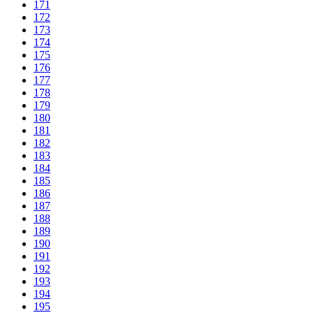
171
172
173
174
175
176
177
178
179
180
181
182
183
184
185
186
187
188
189
190
191
192
193
194
195