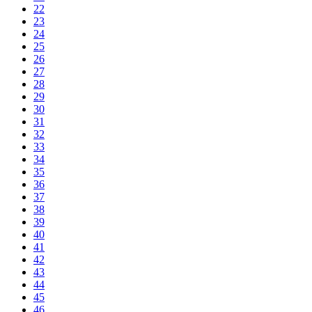
22
23
24
25
26
27
28
29
30
31
32
33
34
35
36
37
38
39
40
41
42
43
44
45
46