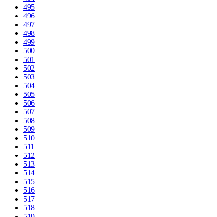
495
496
497
498
499
500
501
502
503
504
505
506
507
508
509
510
511
512
513
514
515
516
517
518
519