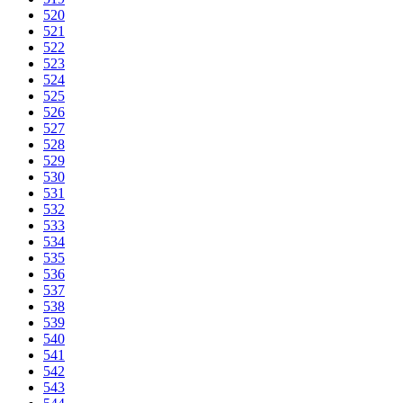
520
521
522
523
524
525
526
527
528
529
530
531
532
533
534
535
536
537
538
539
540
541
542
543