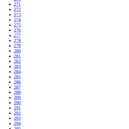
271
272
273
274
275
276
277
278
279
280
281
282
283
284
285
286
287
288
289
290
291
292
293
294
295