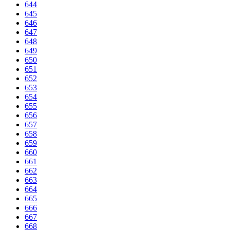
644
645
646
647
648
649
650
651
652
653
654
655
656
657
658
659
660
661
662
663
664
665
666
667
668