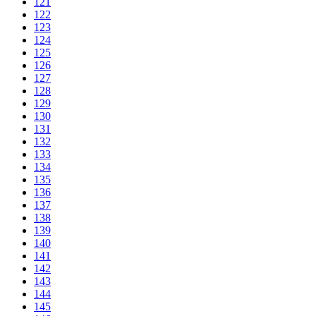
121
122
123
124
125
126
127
128
129
130
131
132
133
134
135
136
137
138
139
140
141
142
143
144
145