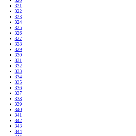
320
321
322
323
324
325
326
327
328
329
330
331
332
333
334
335
336
337
338
339
340
341
342
343
344