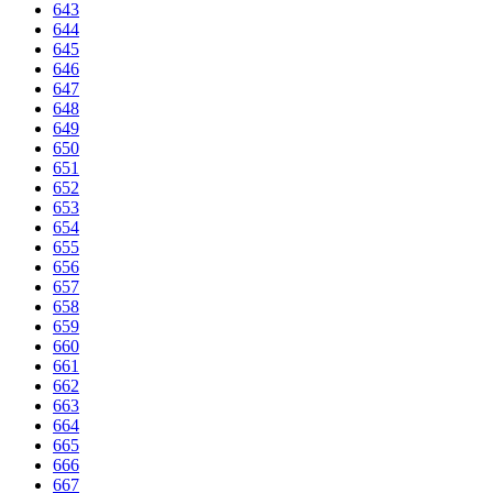
643
644
645
646
647
648
649
650
651
652
653
654
655
656
657
658
659
660
661
662
663
664
665
666
667