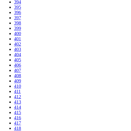
394
395
396
397
398
399
400
401
402
403
404
405
406
407
408
409
410
411
412
413
414
415
416
417
418