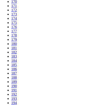
170
171
172
173
174
175
176
177
178
179
180
181
182
183
184
185
186
187
188
189
190
191
192
193
194