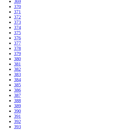
369
370
371
372
373
374
375
376
377
378
379
380
381
382
383
384
385
386
387
388
389
390
391
392
393