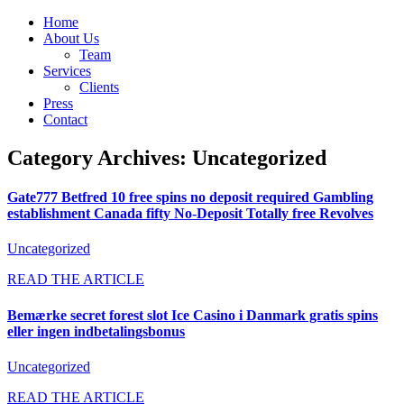
Home
About Us
Team
Services
Clients
Press
Contact
Category Archives: Uncategorized
Gate777 Betfred 10 free spins no deposit required Gambling
establishment Canada fifty No-Deposit Totally free Revolves
Uncategorized
READ THE ARTICLE
Bemærke secret forest slot Ice Casino i Danmark gratis spins
eller ingen indbetalingsbonus
Uncategorized
READ THE ARTICLE