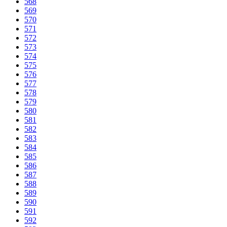
568
569
570
571
572
573
574
575
576
577
578
579
580
581
582
583
584
585
586
587
588
589
590
591
592