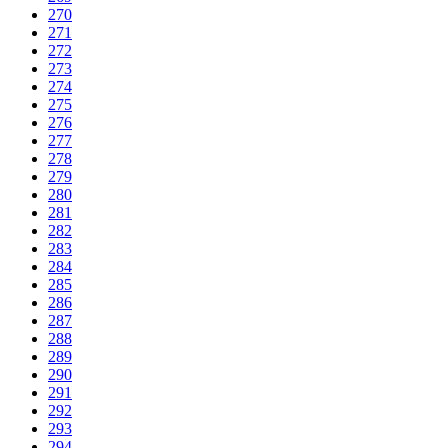
270
271
272
273
274
275
276
277
278
279
280
281
282
283
284
285
286
287
288
289
290
291
292
293
294