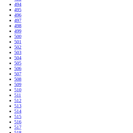
494
495
496
497
498
499
500
501
502
503
504
505
506
507
508
509
510
511
512
513
514
515
516
517
518