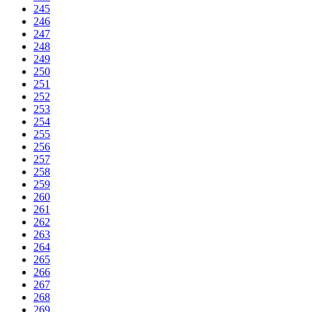
245
246
247
248
249
250
251
252
253
254
255
256
257
258
259
260
261
262
263
264
265
266
267
268
269