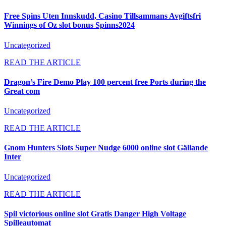
Free Spins Uten Innskudd, Casino Tillsammans Avgiftsfri
Winnings of Oz slot bonus Spinns2024
Uncategorized
READ THE ARTICLE
Dragon’s Fire Demo Play 100 percent free Ports during the
Great com
Uncategorized
READ THE ARTICLE
Gnom Hunters Slots Super Nudge 6000 online slot Gällande
Inter
Uncategorized
READ THE ARTICLE
Spil victorious online slot Gratis Danger High Voltage
Spilleautomat