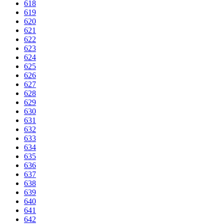
618
619
620
621
622
623
624
625
626
627
628
629
630
631
632
633
634
635
636
637
638
639
640
641
642