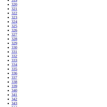
319
320
321
322
323
324
325
326
327
328
329
330
331
332
333
334
335
336
337
338
339
340
341
342
343