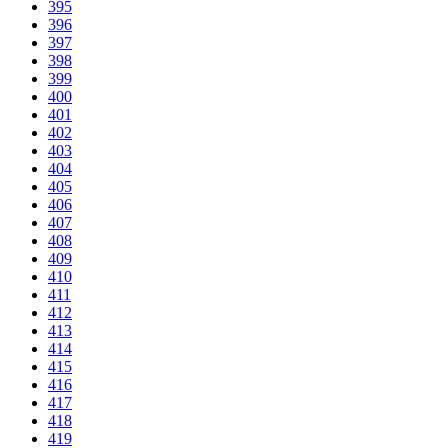
395
396
397
398
399
400
401
402
403
404
405
406
407
408
409
410
411
412
413
414
415
416
417
418
419