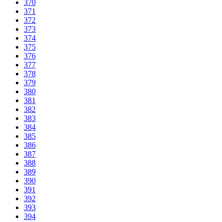
370
371
372
373
374
375
376
377
378
379
380
381
382
383
384
385
386
387
388
389
390
391
392
393
394