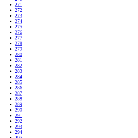
271
272
273
274
275
276
277
278
279
280
281
282
283
284
285
286
287
288
289
290
291
292
293
294
295