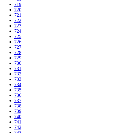
719
720
721
722
723
724
725
726
727
728
729
730
731
732
733
734
735
736
737
738
739
740
741
742
743