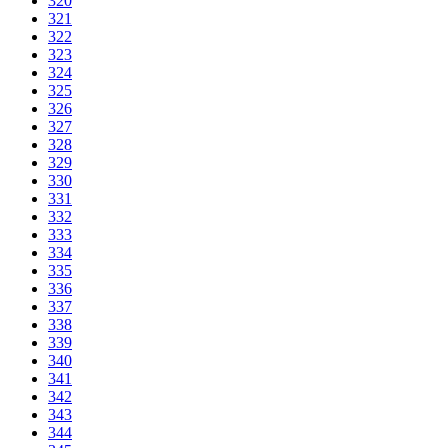
320
321
322
323
324
325
326
327
328
329
330
331
332
333
334
335
336
337
338
339
340
341
342
343
344