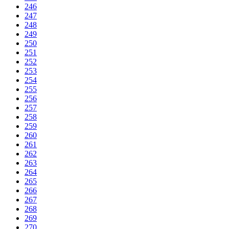
246
247
248
249
250
251
252
253
254
255
256
257
258
259
260
261
262
263
264
265
266
267
268
269
270