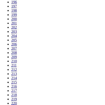
196
197
198
199
200
201
202
203
204
205
206
207
208
209
210
211
212
213
214
215
216
217
218
219
220