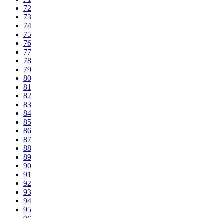
72
73
74
75
76
77
78
79
80
81
82
83
84
85
86
87
88
89
90
91
92
93
94
95