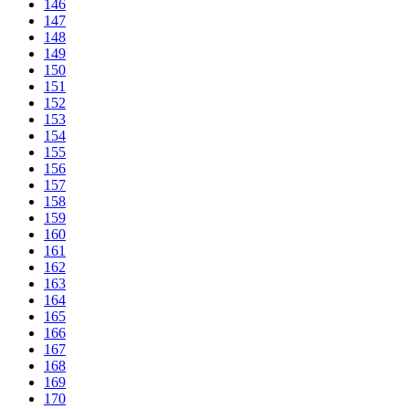
146
147
148
149
150
151
152
153
154
155
156
157
158
159
160
161
162
163
164
165
166
167
168
169
170