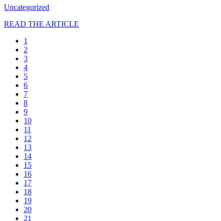
Uncategorized
READ THE ARTICLE
1
2
3
4
5
6
7
8
9
10
11
12
13
14
15
16
17
18
19
20
21