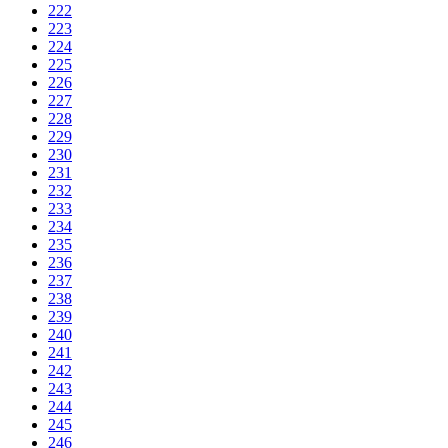
222
223
224
225
226
227
228
229
230
231
232
233
234
235
236
237
238
239
240
241
242
243
244
245
246