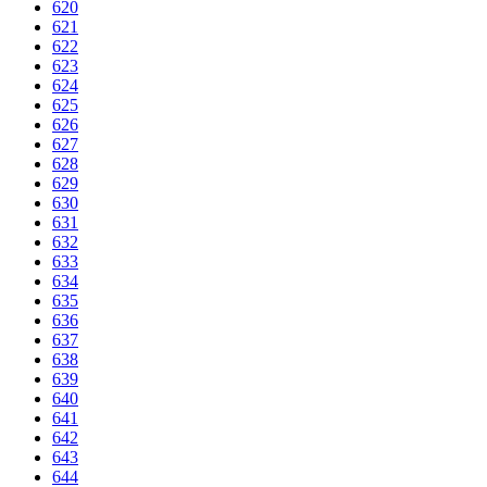
620
621
622
623
624
625
626
627
628
629
630
631
632
633
634
635
636
637
638
639
640
641
642
643
644