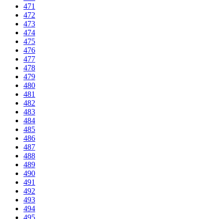
471
472
473
474
475
476
477
478
479
480
481
482
483
484
485
486
487
488
489
490
491
492
493
494
495