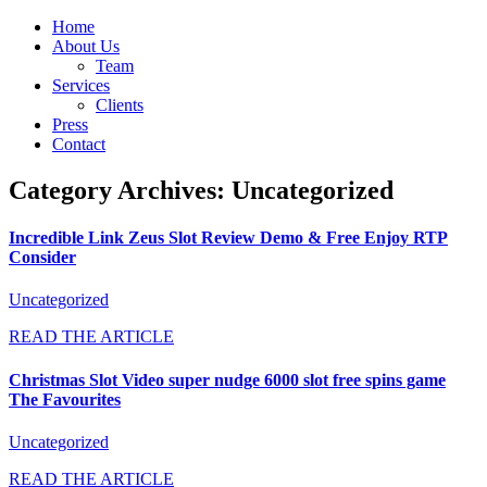
Home
About Us
Team
Services
Clients
Press
Contact
Category Archives: Uncategorized
Incredible Link Zeus Slot Review Demo & Free Enjoy RTP
Consider
Uncategorized
READ THE ARTICLE
Christmas Slot Video super nudge 6000 slot free spins game
The Favourites
Uncategorized
READ THE ARTICLE