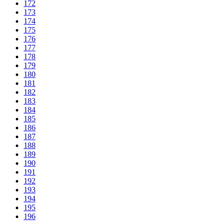
172
173
174
175
176
177
178
179
180
181
182
183
184
185
186
187
188
189
190
191
192
193
194
195
196