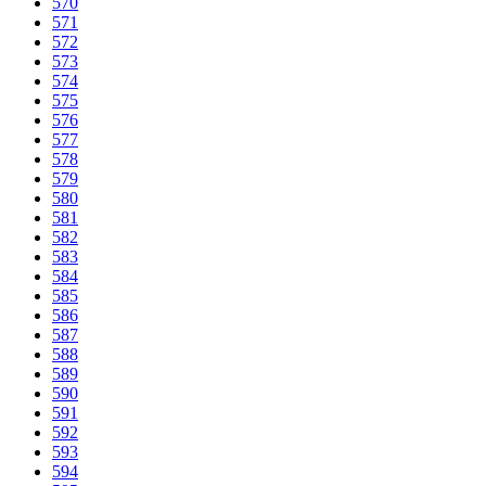
570
571
572
573
574
575
576
577
578
579
580
581
582
583
584
585
586
587
588
589
590
591
592
593
594