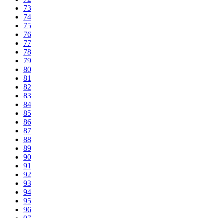
73
74
75
76
77
78
79
80
81
82
83
84
85
86
87
88
89
90
91
92
93
94
95
96