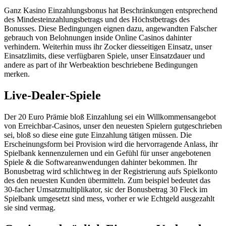
Ganz Kasino Einzahlungsbonus hat Beschränkungen entsprechend
des Mindesteinzahlungsbetrags und des Höchstbetrags des
Bonusses. Diese Bedingungen eignen dazu, angewandten Falscher
gebrauch von Belohnungen inside Online Casinos dahinter
verhindern.
Weiterhin muss ihr Zocker diesseitigen Einsatz, unser
Einsatzlimits, diese verfügbaren Spiele, unser Einsatzdauer und
andere as part of ihr Werbeaktion beschriebene Bedingungen
merken.
Live-Dealer-Spiele
Der 20 Euro Prämie bloß Einzahlung sei ein Willkommensangebot
von Erreichbar-Casinos, unser den neuesten Spielern gutgeschrieben
sei, bloß so diese eine gute Einzahlung tätigen müssen. Die
Erscheinungsform bei Provision wird die hervorragende Anlass, ihr
Spielbank kennenzulernen und ein Gefühl für unser angebotenen
Spiele & die Softwareanwendungen dahinter bekommen. Ihr
Bonusbetrag wird schlichtweg in der Registrierung aufs Spielkonto
des den neuesten Kunden übermitteln. Zum beispiel bedeutet das
30-facher Umsatzmultiplikator, sic der Bonusbetrag 30 Fleck im
Spielbank umgesetzt sind mess, vorher er wie Echtgeld ausgezahlt
sie sind vermag.