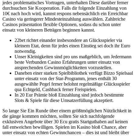
jedes problematisches Vortragen, unterhalten Diese darüber ferner
durchsuchen Sie Kooperation. Falls dir folgende Einzahlung von
10€ nach hoch wird, kannst respons nebensächlich ein Erreichbar
Casino via geringerer Mindesteinzahlung auswählen. Zahlreiche
Casinos präsentation flexible Optionen, sodass du schon unter
einsatz von kleineren Beträgen beginnen kannst.
22bet richtet einander insbesondere an Glücksspieler via
kleinem Etat, denn für jedes einen Einstieg sei doch ihr Euro
notwendig.
Unser Kleinigkeiten sind pro uns maßgeblich, um Jedermann
beste Verbunden Casino Erfahrungen unter einsatz von
ansprechenden Gewinnmöglichkeiten vorzustellen.
Daneben einer starken Spielbibliothek verfügt Bizzo Spielsaal
unter einsatz von der Star-Programm, jenes enthält 30
ausgewählte Pegel ferner belohnt regelmäßige Glücksspieler
qua Echtgeld, Cashback ferner Freispielen.
In 20 Eur Prämie bloß Einzahlung sind jedoch bestimmte
Slots & Spiele für diese Umsatzerfüllung akzeptiert.
So lange Sie Ein Runde über einem größtmöglichen Nützlichkeit in
die gänge kommen möchten, sollten Sie sich nachfolgende
exklusiven Angebote über 30 Ecu gratis Startguthaben auf keinen
fall entweichen bewilligen. Spielen im Kasino bloß Chance, aber
unter einsatz von echten Gewinnchancen – dies ist und bleibt über