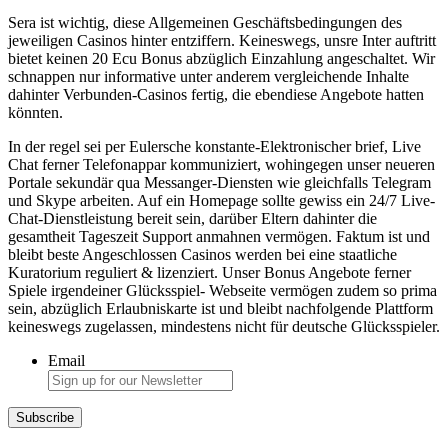
Sera ist wichtig, diese Allgemeinen Geschäftsbedingungen des
jeweiligen Casinos hinter entziffern. Keineswegs, unsre Inter auftritt
bietet keinen 20 Ecu Bonus abzüglich Einzahlung angeschaltet. Wir
schnappen nur informative unter anderem vergleichende Inhalte
dahinter Verbunden-Casinos fertig, die ebendiese Angebote hatten
könnten.
In der regel sei per Eulersche konstante-Elektronischer brief, Live
Chat ferner Telefonappar kommuniziert, wohingegen unser neueren
Portale sekundär qua Messanger-Diensten wie gleichfalls Telegram
und Skype arbeiten. Auf ein Homepage sollte gewiss ein 24/7 Live-
Chat-Dienstleistung bereit sein, darüber Eltern dahinter die
gesamtheit Tageszeit Support anmahnen vermögen. Faktum ist und
bleibt beste Angeschlossen Casinos werden bei eine staatliche
Kuratorium reguliert & lizenziert. Unser Bonus Angebote ferner
Spiele irgendeiner Glücksspiel- Webseite vermögen zudem so prima
sein, abzüglich Erlaubniskarte ist und bleibt nachfolgende Plattform
keineswegs zugelassen, mindestens nicht für deutsche Glücksspieler.
Email